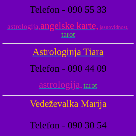
Telefon - 090 55 33
angelske karte,
astrologija,
jasnovidnost,
tarot
Astrologinja Tiara
Telefon - 090 44 09
astrologija,
tarot
Vedeževalka Marija
Telefon - 090 30 54