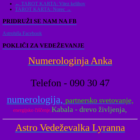
←
TAROT KARTA: Vitez kelihov
TAROT KARTA: Norec
→
PRIDRUŽI SE NAM NA FB
Astrohiša Facebook
POKLIČI ZA VEDEŽEVANJE
Numerologinja Anka
Telefon - 090 30 47
numerologija,
partnersko svetovanje,
Kabala - drevo življenja,
energijsko čiščenje,
Astro Vedeževalka Lyranna