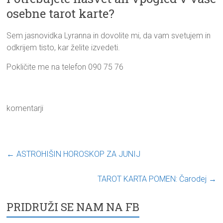
osebne tarot karte?
Sem jasnovidka Lyranna in dovolite mi, da vam svetujem in
odkrijem tisto, kar želite izvedeti.
Pokličite me na telefon 090 75 76
komentarji
←
ASTROHIŠIN HOROSKOP ZA JUNIJ
TAROT KARTA POMEN: Čarodej
→
PRIDRUŽI SE NAM NA FB