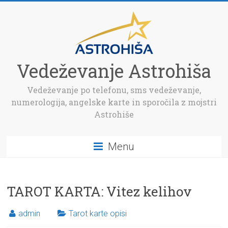
Vedeževanje Astrohiša
Vedeževanje po telefonu, sms vedeževanje,
numerologija, angelske karte in sporočila z mojstri
Astrohiše
Menu
TAROT KARTA: Vitez kelihov
admin
Tarot karte opisi