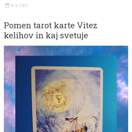
8. 6. 2020
Pomen tarot karte Vitez
kelihov in kaj svetuje