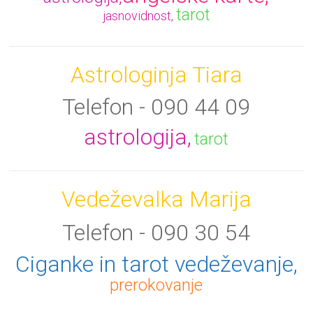
tarot
jasnovidnost,
Astrologinja Tiara
Telefon - 090 44 09
astrologija,
tarot
Vedeževalka Marija
Telefon - 090 30 54
Ciganke in tarot vedeževanje,
prerokovanje