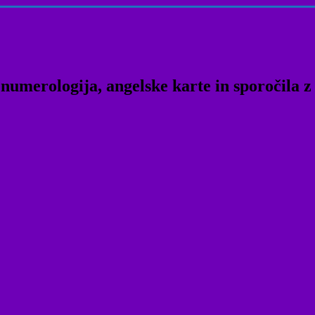
numerologija, angelske karte in sporočila z