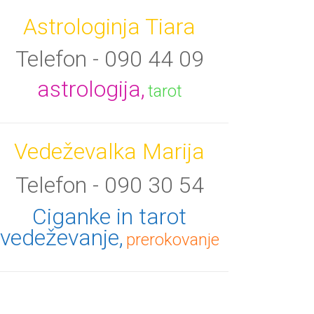
Astrologinja Tiara
Telefon - 090 44 09
astrologija,
tarot
Vedeževalka Marija
Telefon - 090 30 54
Ciganke in tarot
vedeževanje,
prerokovanje