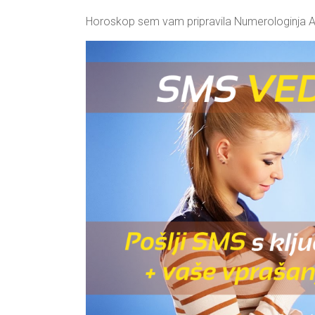
Horoskop sem vam pripravila Numerologinja 