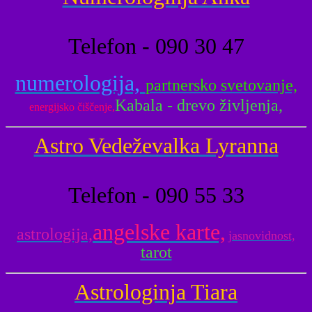
Telefon - 090 30 47
numerologija,
partnersko svetovanje,
Kabala - drevo življenja,
energijsko čiščenje,
Astro Vedeževalka Lyranna
Telefon - 090 55 33
angelske karte,
astrologija,
jasnovidnost,
tarot
Astrologinja Tiara